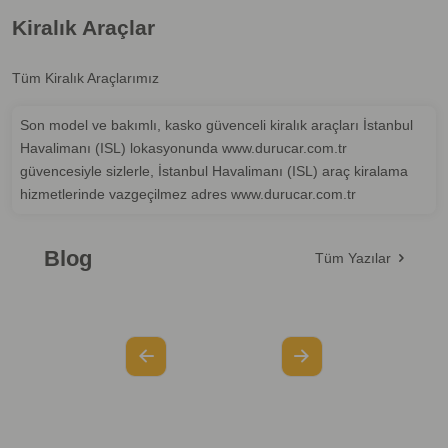
Kiralık Araçlar
Tüm Kiralık Araçlarımız
Son model ve bakımlı, kasko güvenceli kiralık araçları İstanbul
Havalimanı (ISL) lokasyonunda www.durucar.com.tr
güvencesiyle sizlerle, İstanbul Havalimanı (ISL) araç kiralama
hizmetlerinde vazgeçilmez adres www.durucar.com.tr
Blog
Tüm Yazılar