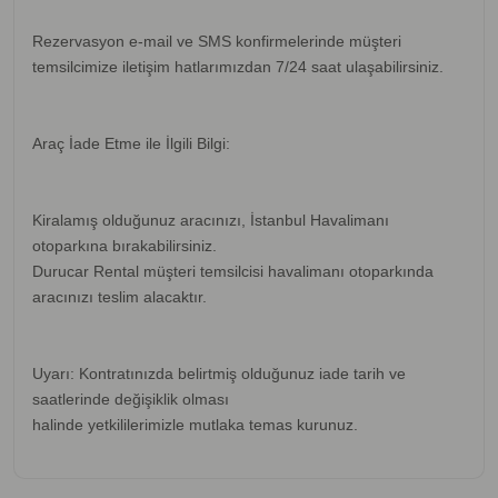
Rezervasyon e-mail ve SMS konfirmelerinde müşteri
temsilcimize iletişim hatlarımızdan 7/24 saat ulaşabilirsiniz.
Araç İade Etme ile İlgili Bilgi:
Kiralamış olduğunuz aracınızı, İstanbul Havalimanı
otoparkına bırakabilirsiniz.
Durucar Rental müşteri temsilcisi havalimanı otoparkında
aracınızı teslim alacaktır.
Uyarı: Kontratınızda belirtmiş olduğunuz iade tarih ve
saatlerinde değişiklik olması
halinde yetkililerimizle mutlaka temas kurunuz.