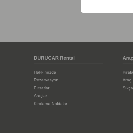
DURUCAR Rental
Araç
Hakkımızda
Kiral
Rezervasyon
Araç 
Fırsatlar
Sıkça
Araçlar
Kiralama Noktaları