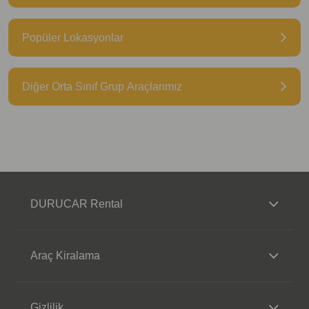
Popüler Lokasyonlar
Diğer Orta Sınıf Grup Araçlarımız
DURUCAR Rental
Araç Kiralama
Gizlilik